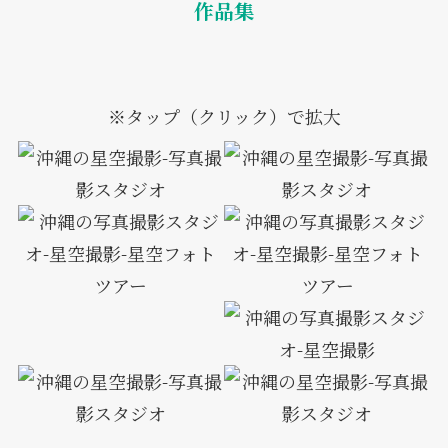
作品集
※タップ（クリック）で拡大