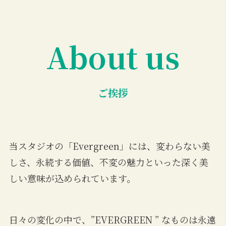
About us
ご挨拶
当スタジオの「Evergreen」には、変わらない美
しさ、永続する価値、不変の魅力といった深く美
しい意味が込められています。
日々の変化の中で、”EVERGREEN ” なものは永遠