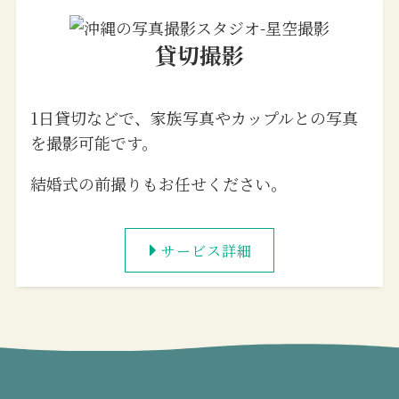
貸切撮影
1日貸切などで、家族写真やカップルとの写真
を撮影可能です。
結婚式の前撮りもお任せください。
サービス詳細