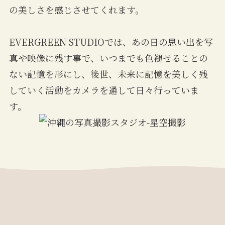
の美しさを感じさせてくれます。
EVERGREEN STUDIOでは、あの日の思い出を写
真や映像に残す事で、いつまでも色褪せることの
ない記憶を形にし、後世、未来に記憶を美しく残
していく活動をカメラを通して日々行っていま
す。