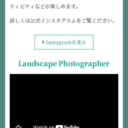
ティビティなどが楽しめます。
詳しくは公式インスタグラムをご覧ください。
Instagramを見る
Landscape Photographer