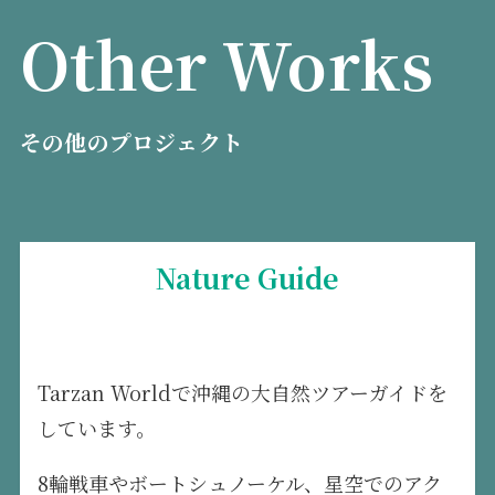
Other Works
その他のプロジェクト
Nature Guide
Tarzan Worldで沖縄の大自然ツアーガイドを
しています。
8輪戦車やボートシュノーケル、星空でのアク