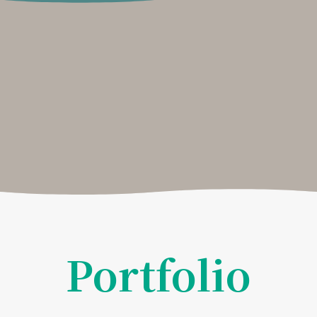
Portfolio