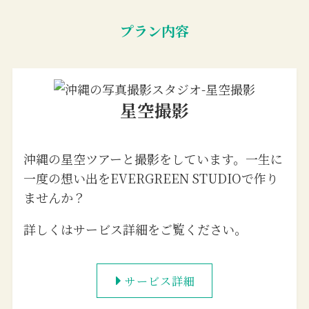
プラン内容
星空撮影
沖縄の星空ツアーと撮影をしています。一生に
一度の想い出をEVERGREEN STUDIOで作り
ませんか？
詳しくはサービス詳細をご覧ください。
サービス詳細