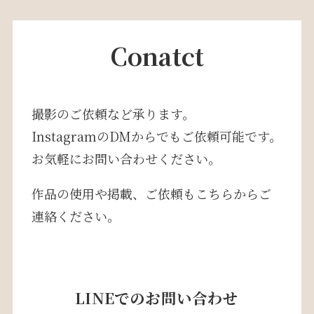
Conatct
撮影のご依頼など承ります。
InstagramのDMからでもご依頼可能です。
お気軽にお問い合わせください。
作品の使用や掲載、ご依頼もこちらからご
連絡ください。
LINEでのお問い合わせ