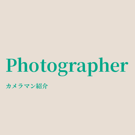
Photographer
カメラマン紹介