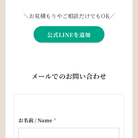
＼お見積もりやご相談だけでもOK／
公式LINEを追加
メールでのお問い合わせ
お名前 / Name
*