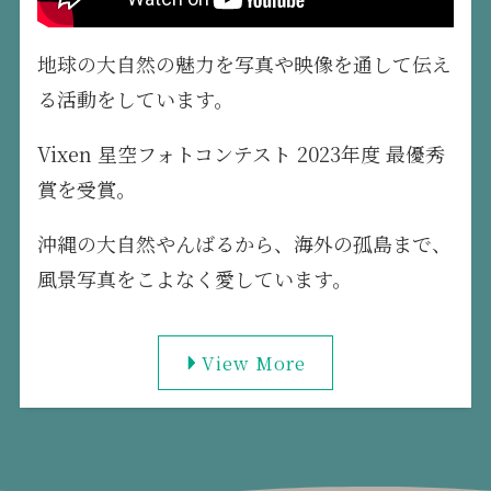
地球の大自然の魅力を写真や映像を通して伝え
る活動をしています。
Vixen 星空フォトコンテスト 2023年度 最優秀
賞を受賞。
沖縄の大自然やんばるから、海外の孤島まで、
風景写真をこよなく愛しています。
View More