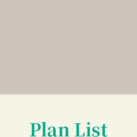
Plan List